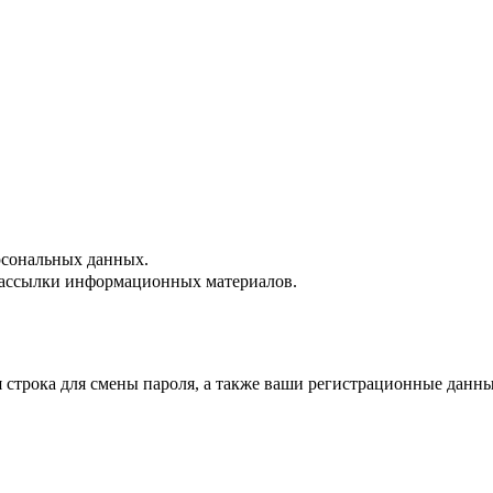
сональных данных.
ассылки информационных материалов.
строка для смены пароля, а также ваши регистрационные данны