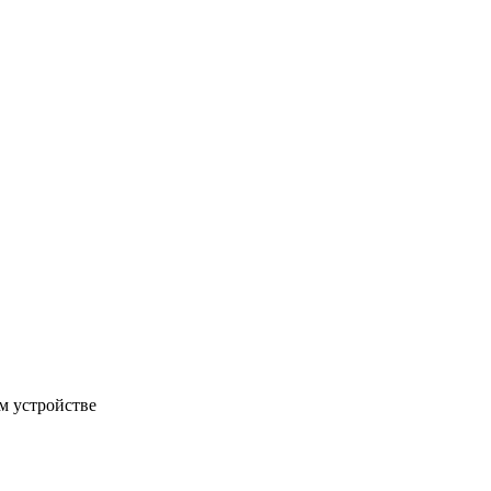
м устройстве