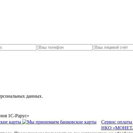
ерсональных данных.
ния 1С-Рарус»
Сервис оплаты
НКО «МОНЕТА