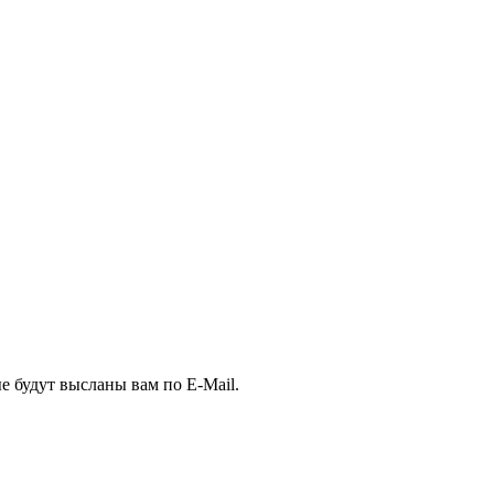
е будут высланы вам по E-Mail.