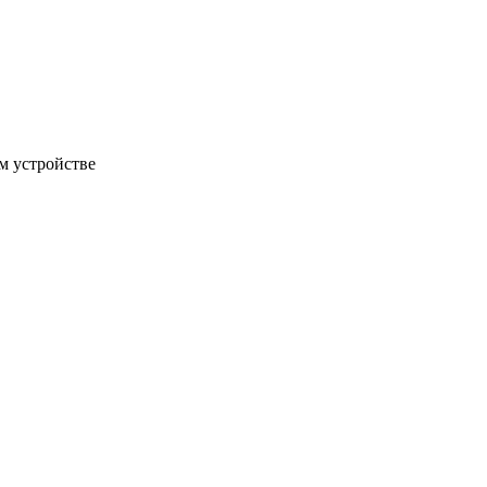
м устройстве