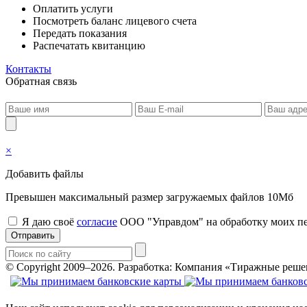
Оплатить услуги
Посмотреть баланс лицевого счета
Передать показания
Распечатать квитанцию
Контакты
Обратная связь
×
Добавить файлы
Превышен максимальный размер загружаемых файлов 10Мб
Я даю своё
согласие
ООО "Управдом" на обработку моих п
Отправить
© Copyright 2009–2026.
Разработка: Компания «Тиражные реше