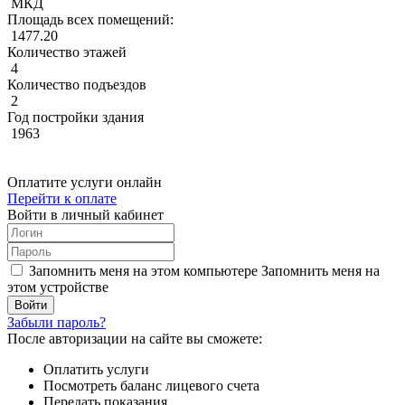
МКД
Площадь всех помещений:
1477.20
Количество этажей
4
Количество подъездов
2
Год постройки здания
1963
Оплатите услуги онлайн
Перейти к оплате
Войти в личный кабинет
Запомнить меня на этом компьютере
Запомнить меня на
этом устройстве
Забыли пароль?
После авторизации на сайте вы сможете:
Оплатить услуги
Посмотреть баланс лицевого счета
Передать показания