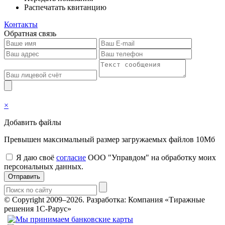
Распечатать квитанцию
Контакты
Обратная связь
×
Добавить файлы
Превышен максимальный размер загружаемых файлов 10Мб
Я даю своё
согласие
ООО "Управдом" на обработку моих
персональных данных.
Отправить
© Copyright 2009–2026.
Разработка: Компания «Тиражные
решения 1С-Рарус»