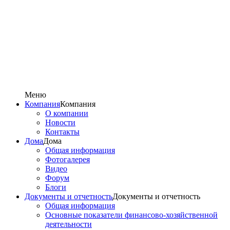
Меню
Компания
Компания
О компании
Новости
Контакты
Дома
Дома
Общая информация
Фотогалерея
Видео
Форум
Блоги
Документы и отчетность
Документы и отчетность
Общая информация
Основные показатели финансово-хозяйственной
деятельности