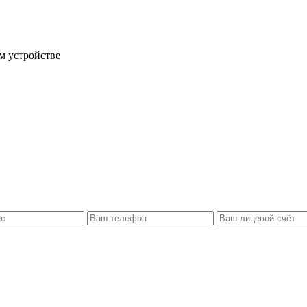
м устройстве