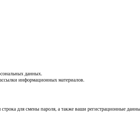
сональных данных.
ассылки информационных материалов.
строка для смены пароля, а также ваши регистрационные данны