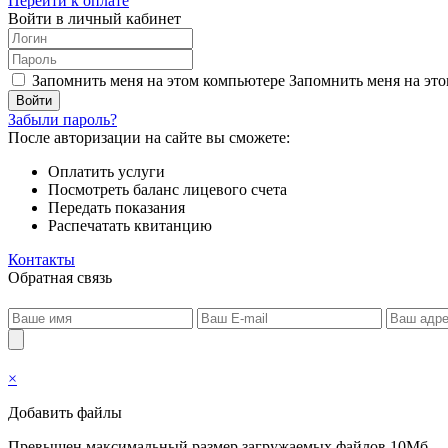
Перейти к оплате
Войти в личный кабинет
Запомнить меня на этом компьютере
Запомнить меня на это
Забыли пароль?
После авторизации на сайте вы сможете:
Оплатить услуги
Посмотреть баланс лицевого счета
Передать показания
Распечатать квитанцию
Контакты
Обратная связь
×
Добавить файлы
Превышен максимальный размер загружаемых файлов 10Мб