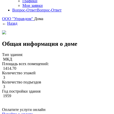
Графики
Мои заявки
Вопрос-Ответ
Вопрос-Ответ
ООО "Управдом"
Дома
←
Назад
Общая информация о доме
Тип здания:
МКД
Площадь всех помещений:
1414.70
Количество этажей
3
Количество подъездов
3
Год постройки здания
1959
Оплатите услуги онлайн