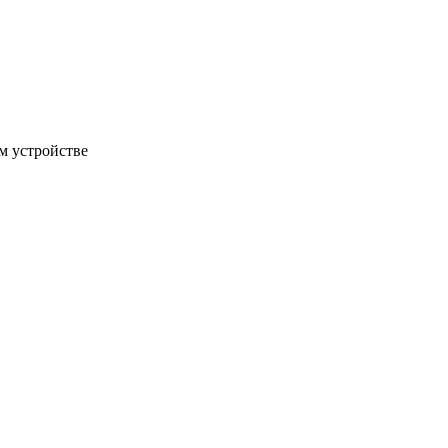
м устройстве