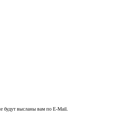
е будут высланы вам по E-Mail.