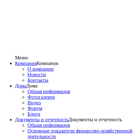
Меню
Компания
Компания
О компании
Новости
Контакты
Дома
Дома
Общая информация
Фотогалерея
Видео
Форум
Блоги
Документы и отчетность
Документы и отчетность
Общая информация
Основные показатели финансово-хозяйственной
деятельности