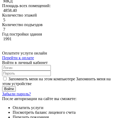
МКД
Площадь всех помещений:
4858.40
Количество этажей
5
Количество подъездов
7
Год постройки здания
1991
Оплатите услуги онлайн
Перейти к оплате
Войти в личный кабинет
Запомнить меня на этом компьютере
Запомнить меня на
этом устройстве
Забыли пароль?
После авторизации на сайте вы сможете:
Оплатить услуги
Посмотреть баланс лицевого счета
Передать показания