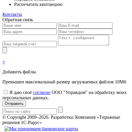
Распечатать квитанцию
Контакты
Обратная связь
×
Добавить файлы
Превышен максимальный размер загружаемых файлов 10Мб
Я даю своё
согласие
ООО "Управдом" на обработку моих
персональных данных.
Отправить
© Copyright 2009–2026.
Разработка: Компания «Тиражные
решения 1С-Рарус»