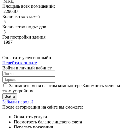
МКД
Площадь всех помещений:
2290.87
Количество этажей
5
Количество подъездов
3
Год постройки здания
1997
Оплатите услуги онлайн
Перейти к оплате
Войти в личный кабинет
Запомнить меня на этом компьютере
Запомнить меня на
этом устройстве
Забыли пароль?
После авторизации на сайте вы сможете:
Оплатить услуги
Посмотреть баланс лицевого счета
Передать показания