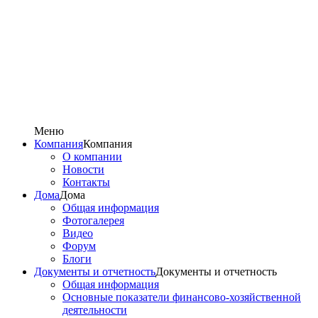
Меню
Компания
Компания
О компании
Новости
Контакты
Дома
Дома
Общая информация
Фотогалерея
Видео
Форум
Блоги
Документы и отчетность
Документы и отчетность
Общая информация
Основные показатели финансово-хозяйственной
деятельности