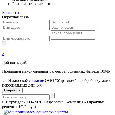
Распечатать квитанцию
Контакты
Обратная связь
×
Добавить файлы
Превышен максимальный размер загружаемых файлов 10Мб
Я даю своё
согласие
ООО "Управдом" на обработку моих
персональных данных.
Отправить
© Copyright 2009–2026.
Разработка: Компания «Тиражные
решения 1С-Рарус»