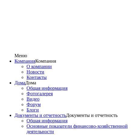
Меню
Компания
Компания
О компании
Новости
Контакты
Дома
Дома
Общая информация
Фотогалерея
Видео
Форум
Блоги
Документы и отчетность
Документы и отчетность
Общая информация
Основные показатели финансово-хозяйственной
деятельности