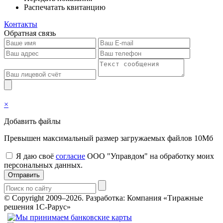
Распечатать квитанцию
Контакты
Обратная связь
×
Добавить файлы
Превышен максимальный размер загружаемых файлов 10Мб
Я даю своё
согласие
ООО "Управдом" на обработку моих
персональных данных.
Отправить
© Copyright 2009–2026.
Разработка: Компания «Тиражные
решения 1С-Рарус»