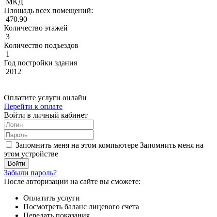
МКД
Площадь всех помещений:
470.90
Количество этажей
3
Количество подъездов
1
Год постройки здания
2012
Оплатите услуги онлайн
Перейти к оплате
Войти в личный кабинет
Запомнить меня на этом компьютере
Запомнить меня на
этом устройстве
Забыли пароль?
После авторизации на сайте вы сможете:
Оплатить услуги
Посмотреть баланс лицевого счета
Передать показания