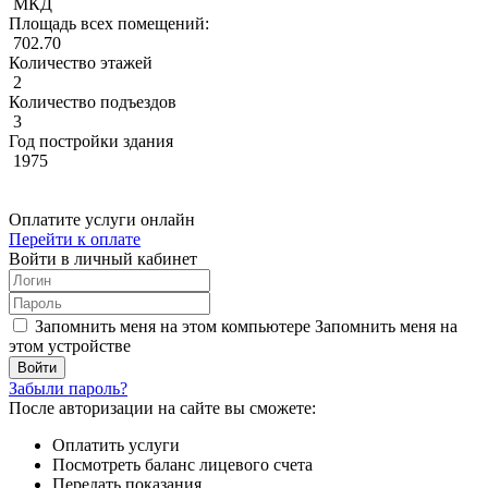
МКД
Площадь всех помещений:
702.70
Количество этажей
2
Количество подъездов
3
Год постройки здания
1975
Оплатите услуги онлайн
Перейти к оплате
Войти в личный кабинет
Запомнить меня на этом компьютере
Запомнить меня на
этом устройстве
Забыли пароль?
После авторизации на сайте вы сможете:
Оплатить услуги
Посмотреть баланс лицевого счета
Передать показания