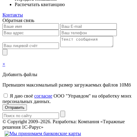
Распечатать квитанцию
Контакты
Обратная связь
×
Добавить файлы
Превышен максимальный размер загружаемых файлов 10Мб
Я даю своё
согласие
ООО "Управдом" на обработку моих
персональных данных.
Отправить
© Copyright 2009–2026.
Разработка: Компания «Тиражные
решения 1С-Рарус»