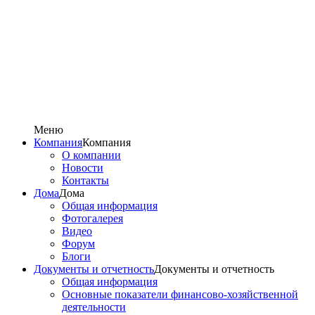
Меню
Компания
Компания
О компании
Новости
Контакты
Дома
Дома
Общая информация
Фотогалерея
Видео
Форум
Блоги
Документы и отчетность
Документы и отчетность
Общая информация
Основные показатели финансово-хозяйственной
деятельности