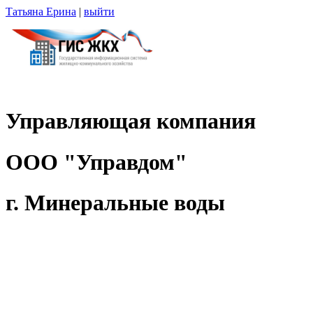
Татьяна Ерина
|
выйти
Управляющая компания
ООО "Управдом"
г. Минеральные воды