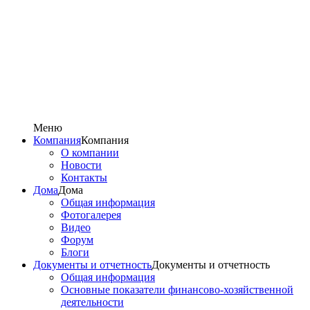
Меню
Компания
Компания
О компании
Новости
Контакты
Дома
Дома
Общая информация
Фотогалерея
Видео
Форум
Блоги
Документы и отчетность
Документы и отчетность
Общая информация
Основные показатели финансово-хозяйственной
деятельности