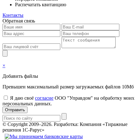
Распечатать квитанцию
Контакты
Обратная связь
×
Добавить файлы
Превышен максимальный размер загружаемых файлов 10Мб
Я даю своё
согласие
ООО "Управдом" на обработку моих
персональных данных.
Отправить
© Copyright 2009–2026.
Разработка: Компания «Тиражные
решения 1С-Рарус»