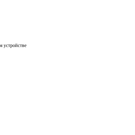
м устройстве