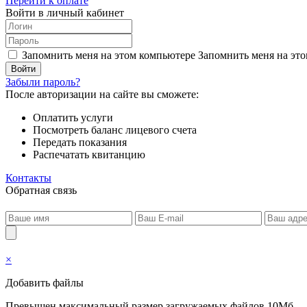
Перейти к оплате
Войти в личный кабинет
Запомнить меня на этом компьютере
Запомнить меня на это
Забыли пароль?
После авторизации на сайте вы сможете:
Оплатить услуги
Посмотреть баланс лицевого счета
Передать показания
Распечатать квитанцию
Контакты
Обратная связь
×
Добавить файлы
Превышен максимальный размер загружаемых файлов 10Мб