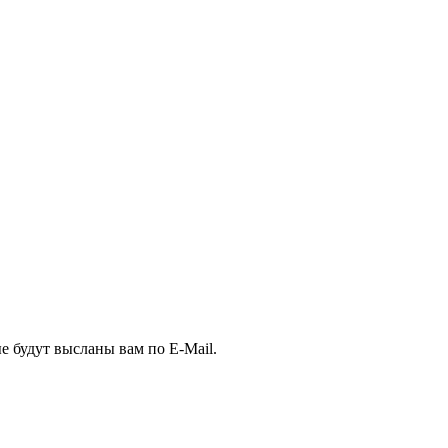
е будут высланы вам по E-Mail.