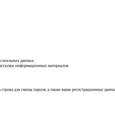
сональных данных.
ассылки информационных материалов.
строка для смены пароля, а также ваши регистрационные данны