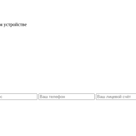
м устройстве