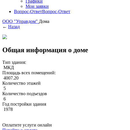
Графики
Мои заявки
Вопрос-Ответ
Вопрос-Ответ
ООО "Управдом"
Дома
←
Назад
Общая информация о доме
Тип здания:
МКД
Площадь всех помещений:
4007.20
Количество этажей
5
Количество подъездов
6
Год постройки здания
1978
Оплатите услуги онлайн