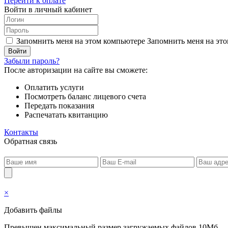
Перейти к оплате
Войти в личный кабинет
Запомнить меня на этом компьютере
Запомнить меня на это
Забыли пароль?
После авторизации на сайте вы сможете:
Оплатить услуги
Посмотреть баланс лицевого счета
Передать показания
Распечатать квитанцию
Контакты
Обратная связь
×
Добавить файлы
Превышен максимальный размер загружаемых файлов 10Мб