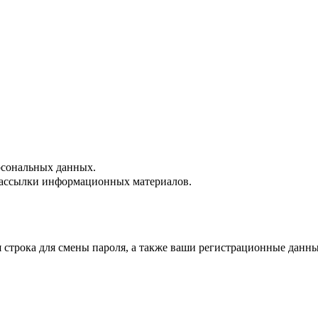
сональных данных.
ассылки информационных материалов.
строка для смены пароля, а также ваши регистрационные данны