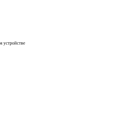
м устройстве