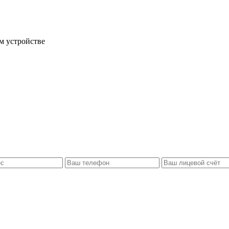
м устройстве