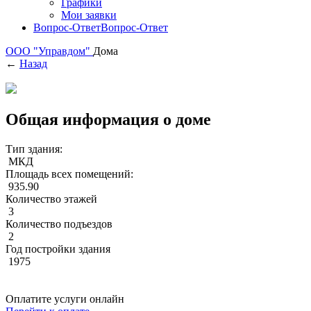
Графики
Мои заявки
Вопрос-Ответ
Вопрос-Ответ
ООО "Управдом"
Дома
←
Назад
Общая информация о доме
Тип здания:
МКД
Площадь всех помещений:
935.90
Количество этажей
3
Количество подъездов
2
Год постройки здания
1975
Оплатите услуги онлайн