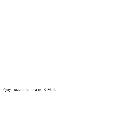
е будут высланы вам по E-Mail.