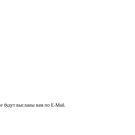
е будут высланы вам по E-Mail.