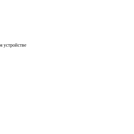
м устройстве