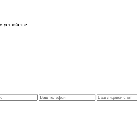
м устройстве