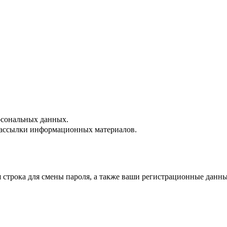
сональных данных.
ассылки информационных материалов.
строка для смены пароля, а также ваши регистрационные данны