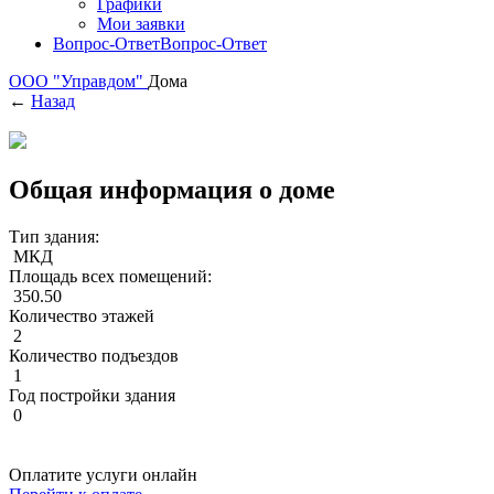
Графики
Мои заявки
Вопрос-Ответ
Вопрос-Ответ
ООО "Управдом"
Дома
←
Назад
Общая информация о доме
Тип здания:
МКД
Площадь всех помещений:
350.50
Количество этажей
2
Количество подъездов
1
Год постройки здания
0
Оплатите услуги онлайн