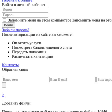
Перейти к оплате
Войти в личный кабинет
Запомнить меня на этом компьютере
Запомнить меня на это
Забыли пароль?
После авторизации на сайте вы сможете:
Оплатить услуги
Посмотреть баланс лицевого счета
Передать показания
Распечатать квитанцию
Контакты
Обратная связь
×
Добавить файлы
Превышен максимальный размер загружаемых файлов 10Мб